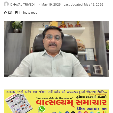
DHAVAL TRIVEDI
May 19, 2026
Last Updated: May 19, 2026
121
1 minute read