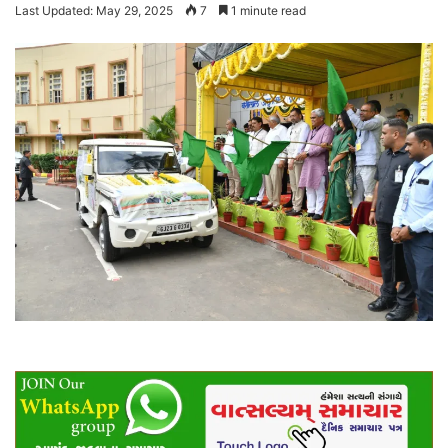
Last Updated: May 29, 2025
7
1 minute read