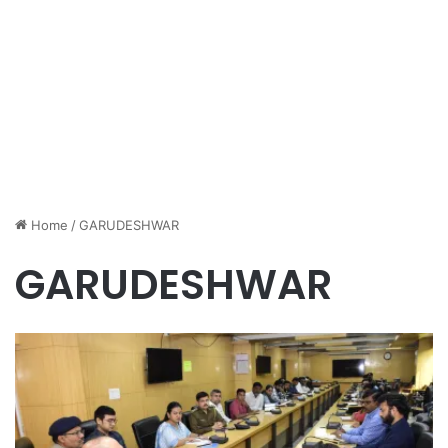
Home
/
GARUDESHWAR
GARUDESHWAR