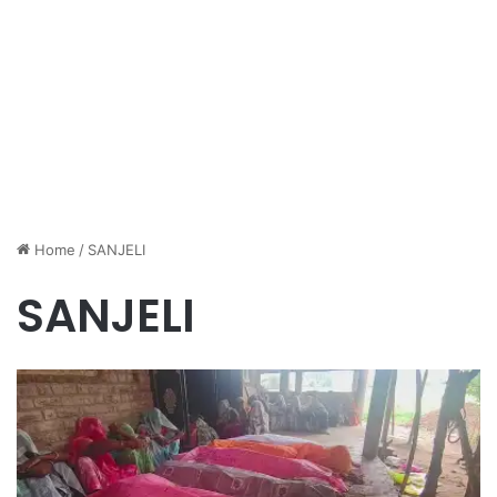
Home
/
SANJELI
SANJELI