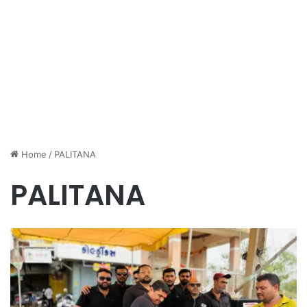
Home
/
PALITANA
PALITANA