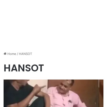
Home
/
HANSOT
HANSOT