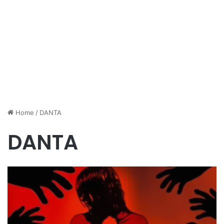
Home
/
DANTA
DANTA