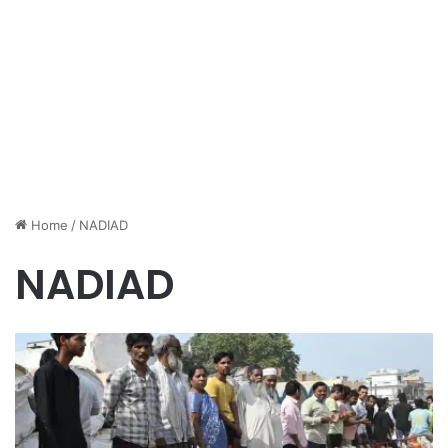
Home
/
NADIAD
NADIAD