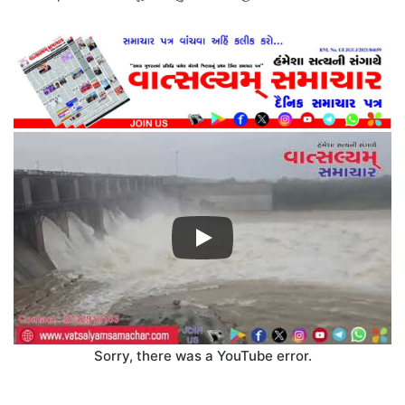
Sorry, there was a YouTube error.