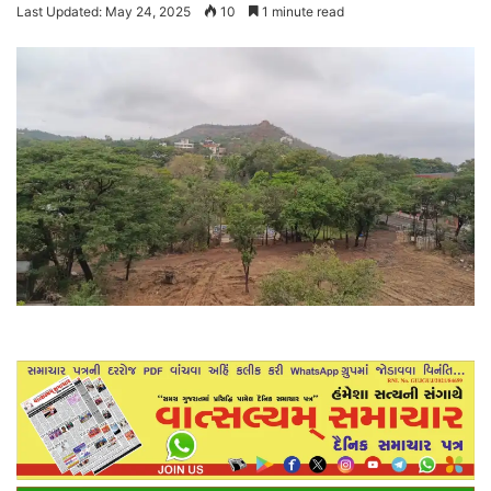
Last Updated: May 24, 2025
10
1 minute read