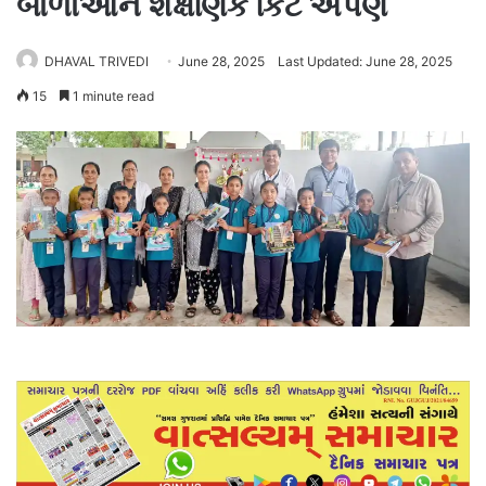
બાળાઓને શૈક્ષણિક કિટ અર્પણ
DHAVAL TRIVEDI
June 28, 2025
Last Updated: June 28, 2025
15
1 minute read