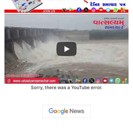
Sorry, there was a YouTube error.