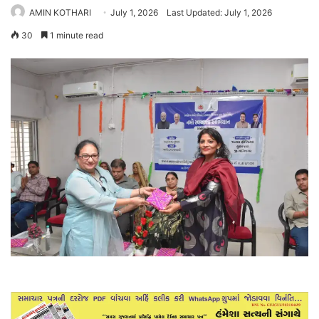
AMIN KOTHARI
July 1, 2026
Last Updated: July 1, 2026
30
1 minute read