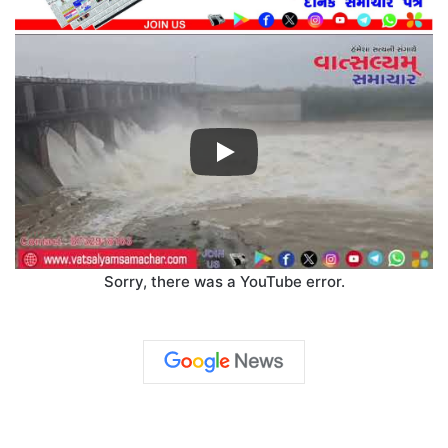
Sorry, there was a YouTube error.