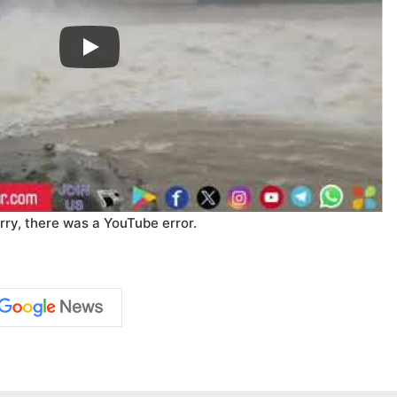
rry, there was a YouTube error.