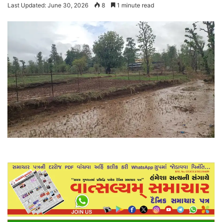
Last Updated: June 30, 2026
8
1 minute read