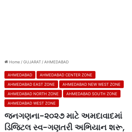
Home
/
GUJARAT
/
AHMEDABAD
AHMEDABAD
AHMEDABAD CENTER ZONE
AHMEDABAD EAST ZONE
AHMEDABAD NEW WEST ZONE
AHMEDABAD NORTH ZONE
AHMEDABAD SOUTH ZONE
AHMEDABAD WEST ZONE
જનગણના-૨૦૨૭ માટે અમદાવાદમાં
ડિજિટલ સ્વ-ગણતરી અભિયાન શરૂ,