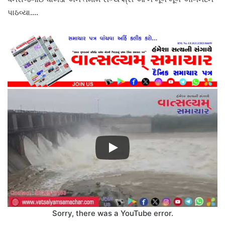
પાઠવ્યા….
Sorry, there was a YouTube error.