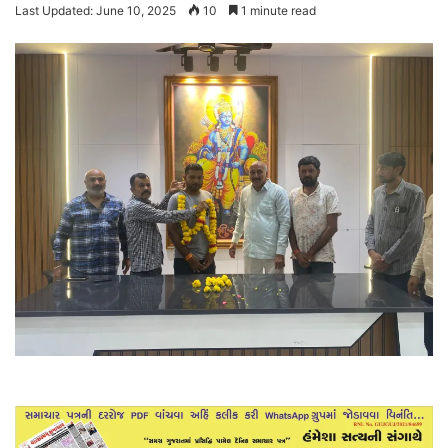
Last Updated: June 10, 2025
10
1 minute read