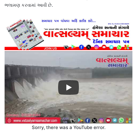
ભલામણ કરવામાં આવી છે.
Sorry, there was a YouTube error.