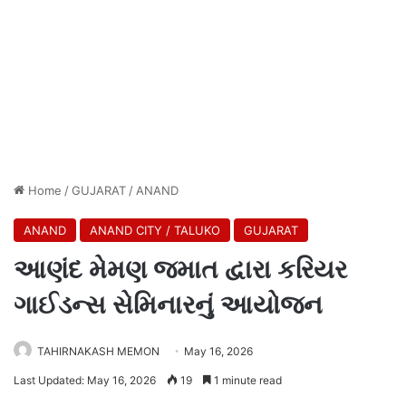
Home
/
GUJARAT
/
ANAND
ANAND
ANAND CITY / TALUKO
GUJARAT
આણંદ મેમણ જમાત દ્વારા કરિયર
ગાઈડન્સ સેમિનારનું આયોજન
TAHIRNAKASH MEMON
May 16, 2026
Last Updated: May 16, 2026
19
1 minute read