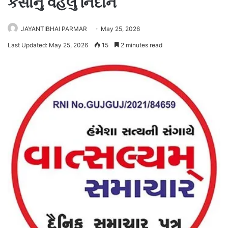
કેસોનું વહેલું નિદાન
JAYANTIBHAI PARMAR
May 25, 2026
Last Updated: May 25, 2026
15
2 minutes read