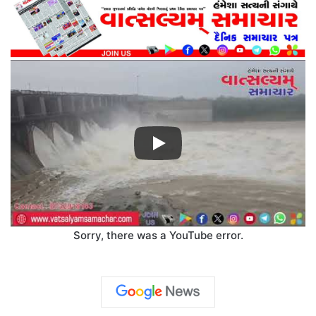
Sorry, there was a YouTube error.