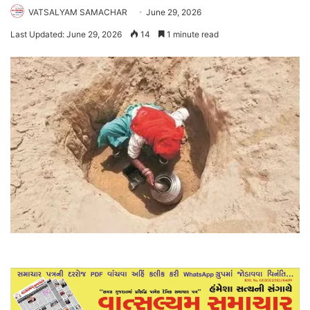
VATSALYAM SAMACHAR
June 29, 2026
Last Updated: June 29, 2026
14
1 minute read