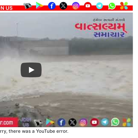
rry, there was a YouTube error.