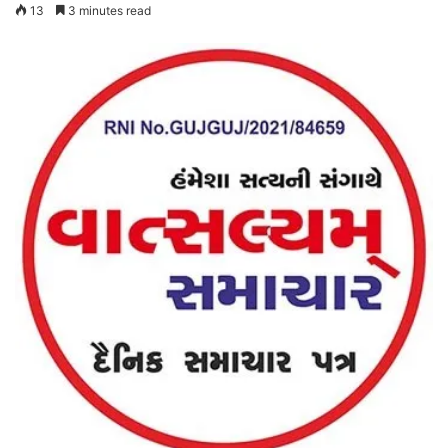
13
3 minutes read