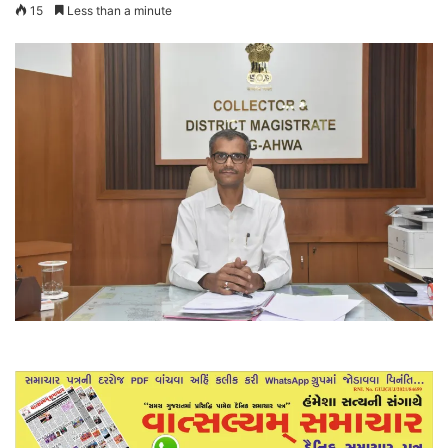
15
Less than a minute