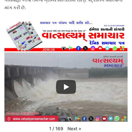
માંગ કરી છે.
Next
»
1
/
169