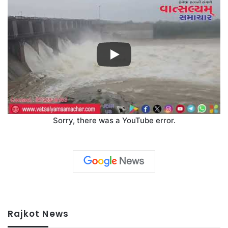
Sorry, there was a YouTube error.
Rajkot News