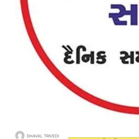
DHAVAL TRIVEDI