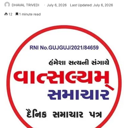
DHAVAL TRIVEDI
July 6, 2026
Last Updated: July 6, 2026
12
1 minute read