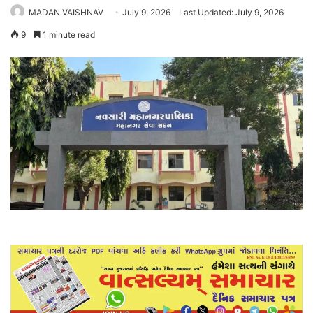
MADAN VAISHNAV
July 9, 2026
Last Updated: July 9, 2026
9
1 minute read