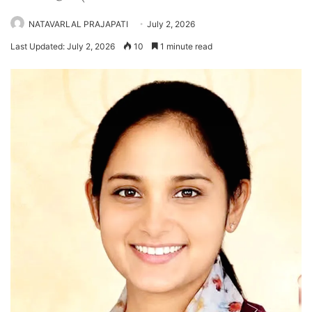
NATAVARLAL PRAJAPATI
July 2, 2026
Last Updated: July 2, 2026
10
1 minute read