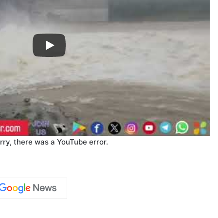
rry, there was a YouTube error.