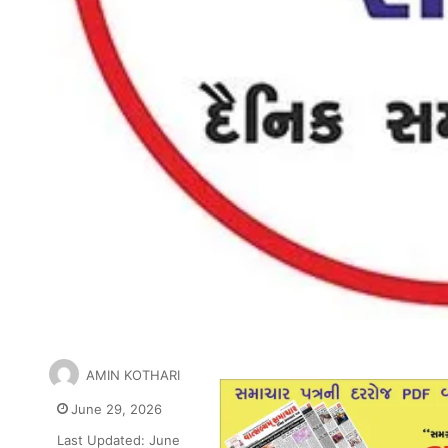
AMIN KOTHARI
June 29, 2026
Last Updated: June