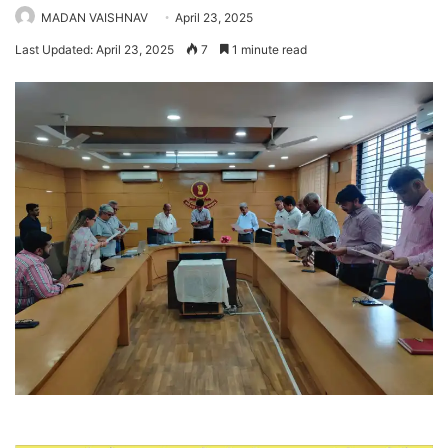
MADAN VAISHNAV
April 23, 2025
Last Updated: April 23, 2025
7
1 minute read