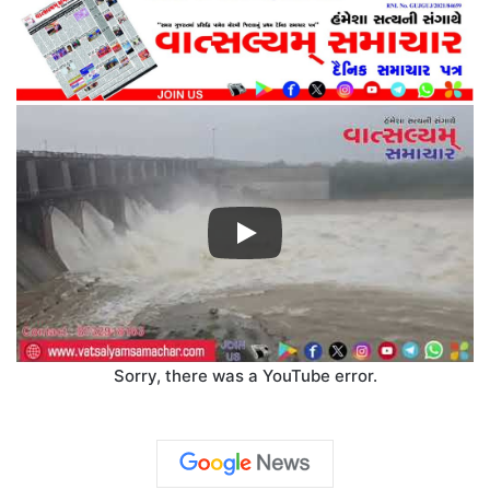
Sorry, there was a YouTube error.