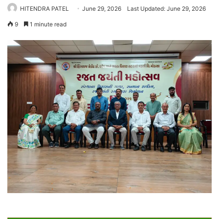
HITENDRA PATEL
June 29, 2026
Last Updated: June 29, 2026
9
1 minute read