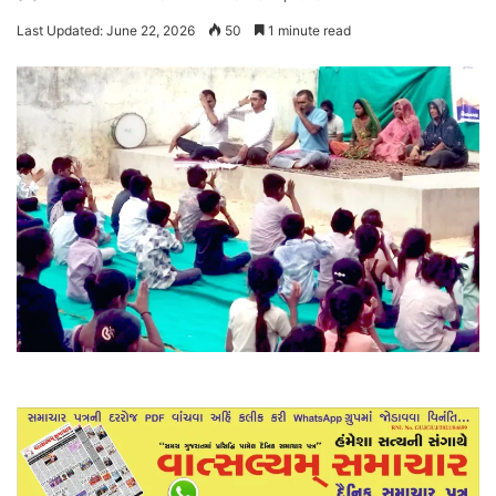
Last Updated: June 22, 2026
50
1 minute read