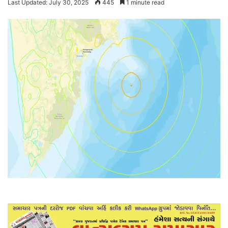
Last Updated: July 30, 2025
445
1 minute read