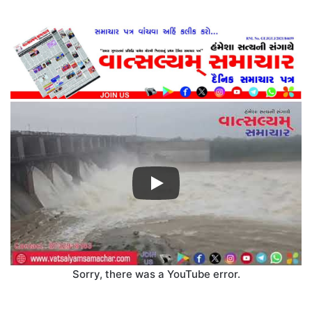
Sorry, there was a YouTube error.