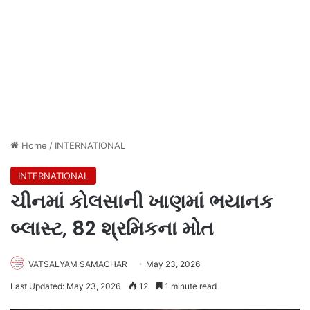
Home
/
INTERNATIONAL
INTERNATIONAL
ચીનમાં કોલસાની ખાણમાં ભયાનક
બ્લાસ્ટ, 82 શ્રમિકના મોત
VATSALYAM SAMACHAR
May 23, 2026
Last Updated: May 23, 2026
12
1 minute read