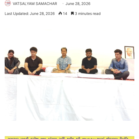
VATSALYAM SAMACHAR
June 28, 2026
Last Updated: June 28, 2026
14
3 minutes read