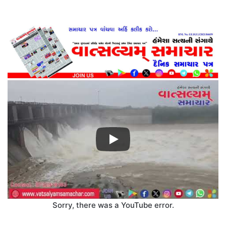
Sorry, there was a YouTube error.