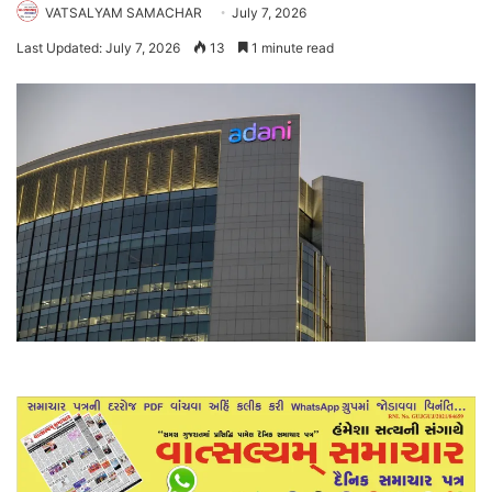
VATSALYAM SAMACHAR
July 7, 2026
Last Updated: July 7, 2026
13
1 minute read