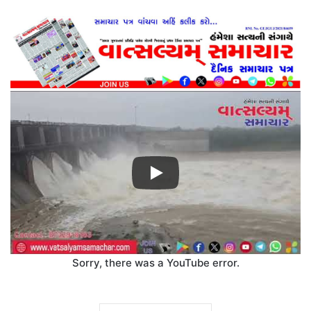
Sorry, there was a YouTube error.