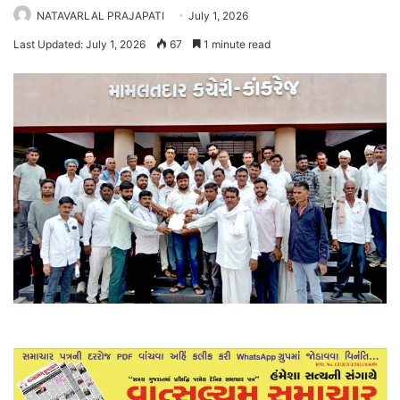
NATAVARLAL PRAJAPATI
July 1, 2026
Last Updated: July 1, 2026
67
1 minute read