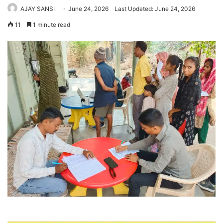
AJAY SANSI
June 24, 2026
Last Updated: June 24, 2026
11
1 minute read