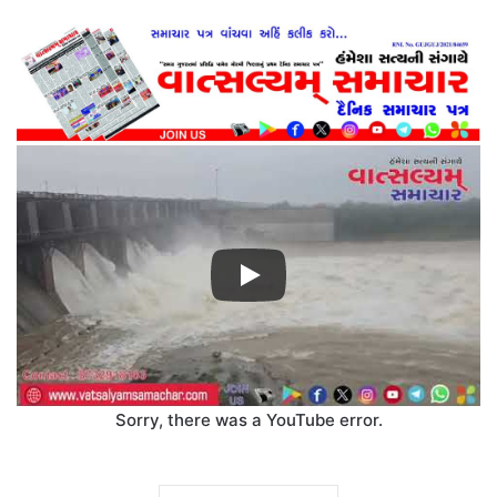
Sorry, there was a YouTube error.