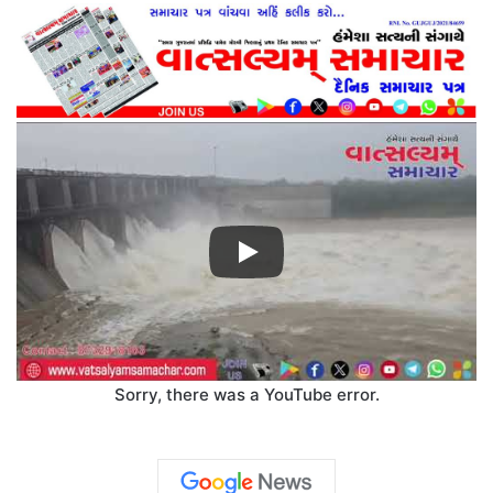
Sorry, there was a YouTube error.