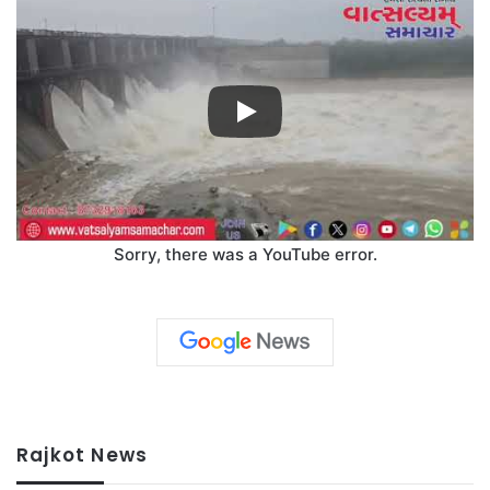
Sorry, there was a YouTube error.
Rajkot News