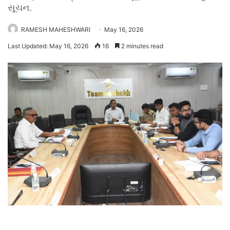
સૂચન.
RAMESH MAHESHWARI
May 16, 2026
Last Updated: May 16, 2026
16
2 minutes read