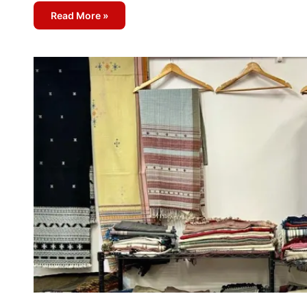
Read More »