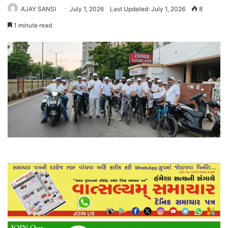
AJAY SANSI
July 1, 2026
Last Updated: July 1, 2026
8
1 minute read