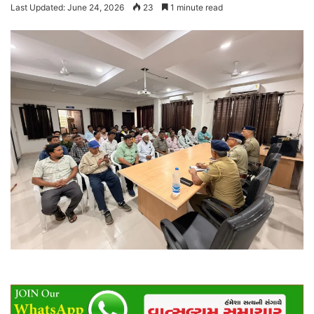
Last Updated: June 24, 2026
23
1 minute read