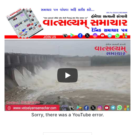
Sorry, there was a YouTube error.