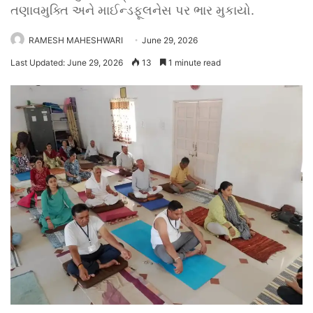
તણાવમુક્તિ અને માઈન્ડફૂલનેસ પર ભાર મુકાયો.
RAMESH MAHESHWARI
June 29, 2026
Last Updated: June 29, 2026
13
1 minute read