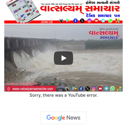
Sorry, there was a YouTube error.