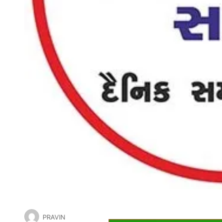
PRAVIN